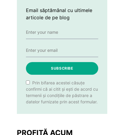
Email săptămânal cu ultimele
articole de pe blog
SUBSCRIBE
Prin bifarea acestei căsuțe
confirmi că ai citit și ești de acord cu
termenii și condițiile de păstrare a
datelor furnizate prin acest formular.
PROFITĂ ACUM