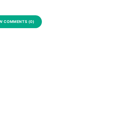
W COMMENTS (0)