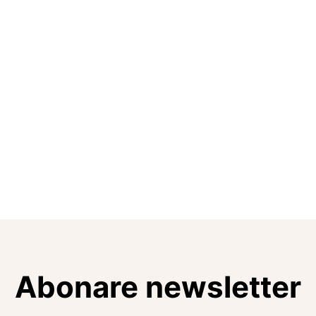
Abonare newsletter