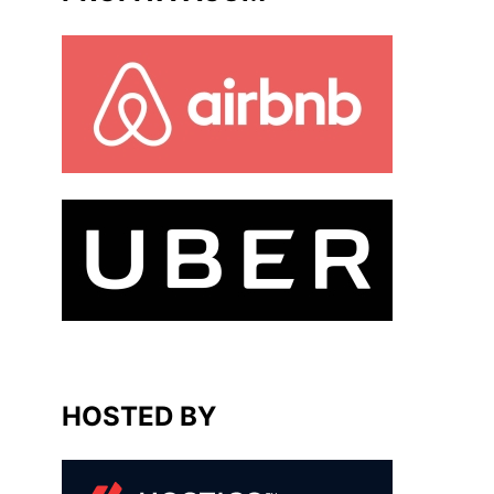
HOSTED BY