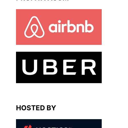
HOSTED BY