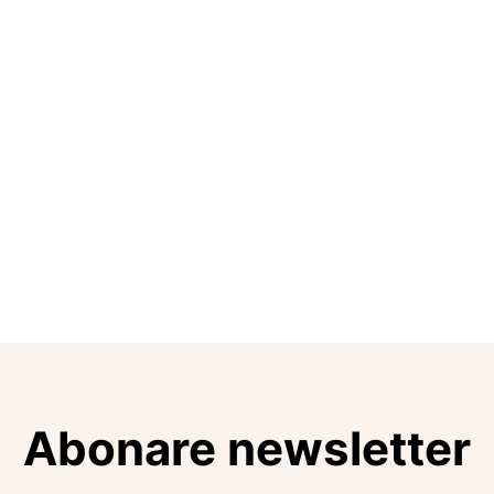
Abonare newsletter