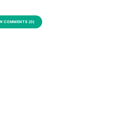
W COMMENTS (0)