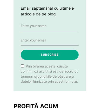
Email săptămânal cu ultimele
articole de pe blog
SUBSCRIBE
Prin bifarea acestei căsuțe
confirmi că ai citit și ești de acord cu
termenii și condițiile de păstrare a
datelor furnizate prin acest formular.
PROFITĂ ACUM