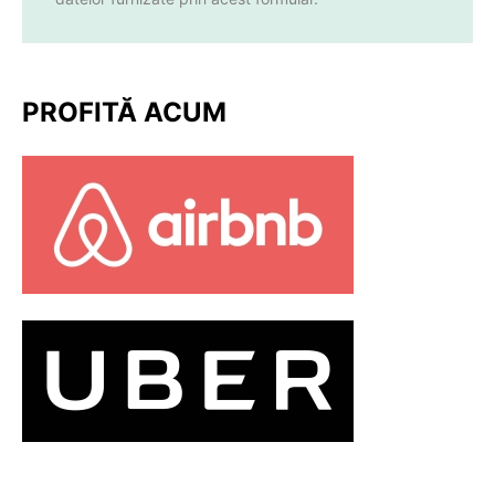
PROFITĂ ACUM