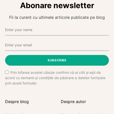
Abonare newsletter
Fii la curent cu ultimele articole publicate pe blog
SUBSCRIBE
Prin bifarea acestei căsuțe confirmi că ai citit și ești de
acord cu termenii și condițiile de păstrare a datelor furnizate
prin acest formular.
Despre blog
Despre autor