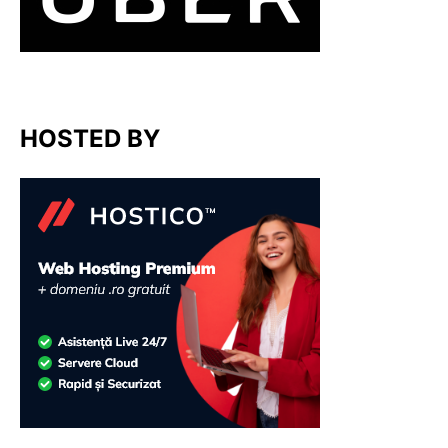
HOSTED BY