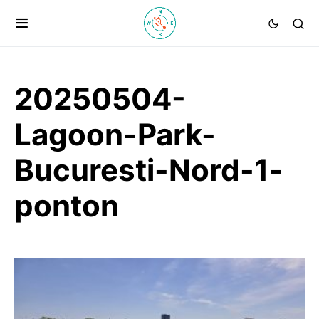
20250504-
Lagoon-Park-
Bucuresti-Nord-1-
ponton