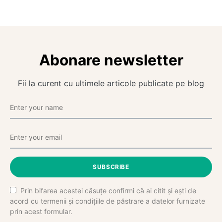
Abonare newsletter
Fii la curent cu ultimele articole publicate pe blog
SUBSCRIBE
Prin bifarea acestei căsuțe confirmi că ai citit și ești de
acord cu termenii și condițiile de păstrare a datelor furnizate
prin acest formular.