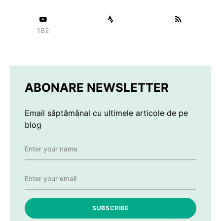
182
ABONARE NEWSLETTER
Email săptămânal cu ultimele articole de pe
blog
SUBSCRIBE