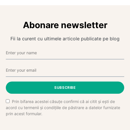
Abonare newsletter
Fii la curent cu ultimele articole publicate pe blog
SUBSCRIBE
Prin bifarea acestei căsuțe confirmi că ai citit și ești de
acord cu termenii și condițiile de păstrare a datelor furnizate
prin acest formular.