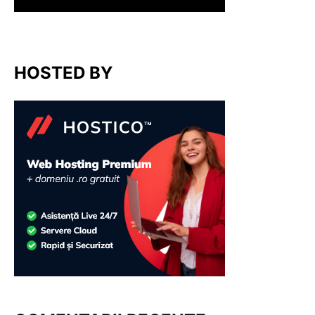
HOSTED BY