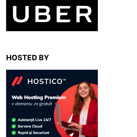
HOSTED BY