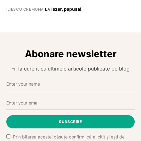
Iezer, papusa!
ILIESCU CREMONA
LA
Abonare newsletter
Fii la curent cu ultimele articole publicate pe blog
SUBSCRIBE
Prin bifarea acestei căsuțe confirmi că ai citit și ești de