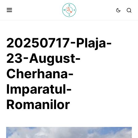
20250717-Plaja-
23-August-
Cherhana-
Imparatul-
Romanilor