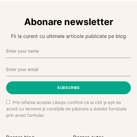
Abonare newsletter
Fii la curent cu ultimele articole publicate pe blog
SUBSCRIBE
Prin bifarea acestei căsuțe confirmi că ai citit și ești de
acord cu termenii și condițiile de păstrare a datelor furnizate
prin acest formular.