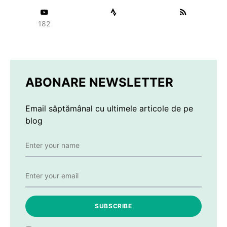
182
ABONARE NEWSLETTER
Email săptămânal cu ultimele articole de pe
blog
SUBSCRIBE