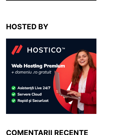
HOSTED BY
COMENTARII RECENTE