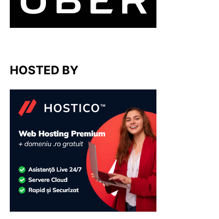
HOSTED BY