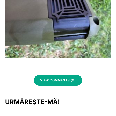
VIEW COMMENTS (0)
URMĂREȘTE-MĂ!