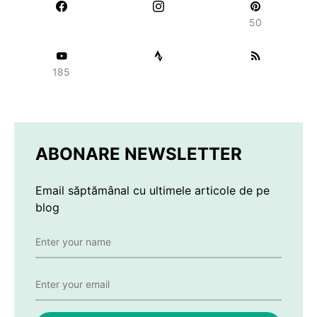
50
185
ABONARE NEWSLETTER
Email săptămânal cu ultimele articole de pe
blog