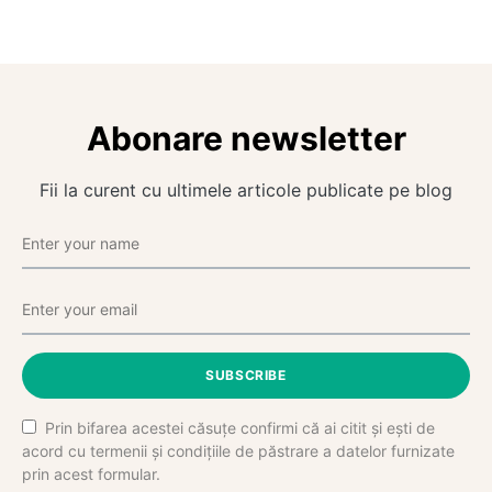
Abonare newsletter
Fii la curent cu ultimele articole publicate pe blog
SUBSCRIBE
Prin bifarea acestei căsuțe confirmi că ai citit și ești de
acord cu termenii și condițiile de păstrare a datelor furnizate
prin acest formular.