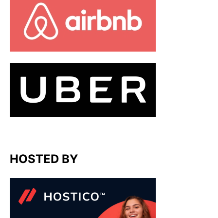
HOSTED BY