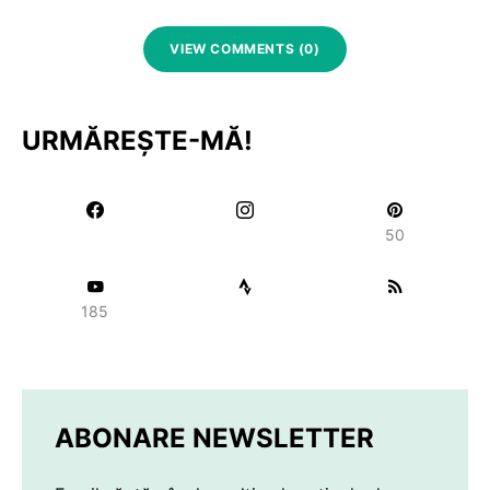
VIEW COMMENTS (0)
URMĂREȘTE-MĂ!
50
185
ABONARE NEWSLETTER