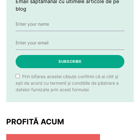
Email săptămânal cu ultimele articole de pe
blog
SUBSCRIBE
Prin bifarea acestei căsuțe confirmi că ai citit și
ești de acord cu termenii și condițiile de păstrare a
datelor furnizate prin acest formular.
PROFITĂ ACUM