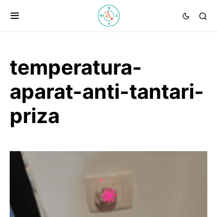
temperatura-
aparat-anti-tantari-
priza