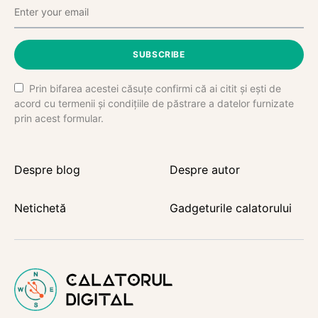
SUBSCRIBE
Prin bifarea acestei căsuțe confirmi că ai citit și ești de
acord cu termenii și condițiile de păstrare a datelor furnizate
prin acest formular.
Despre blog
Despre autor
Netichetă
Gadgeturile calatorului