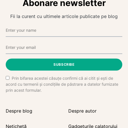
Abonare newsletter
Fii la curent cu ultimele articole publicate pe blog
SUBSCRIBE
Prin bifarea acestei căsuțe confirmi că ai citit și ești de
acord cu termenii și condițiile de păstrare a datelor furnizate
prin acest formular.
Despre blog
Despre autor
Netichetă
Gadgeturile calatorului