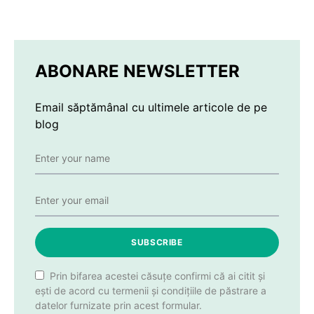
ABONARE NEWSLETTER
Email săptămânal cu ultimele articole de pe
blog
SUBSCRIBE
Prin bifarea acestei căsuțe confirmi că ai citit și
ești de acord cu termenii și condițiile de păstrare a
datelor furnizate prin acest formular.