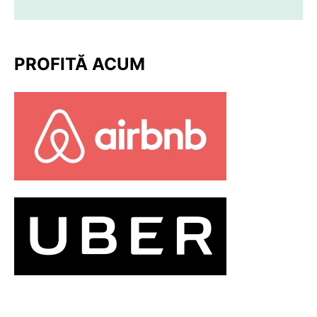
PROFITĂ ACUM