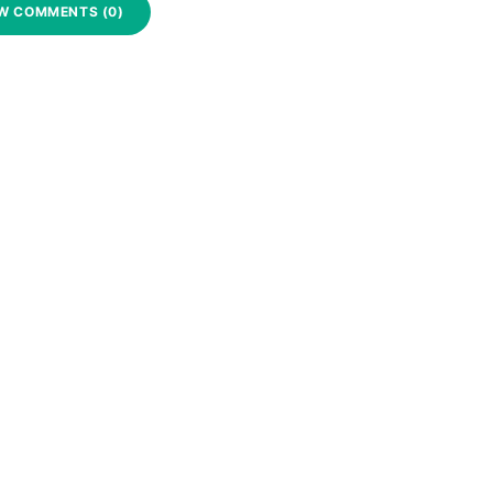
W COMMENTS (0)