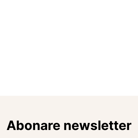
Abonare newsletter