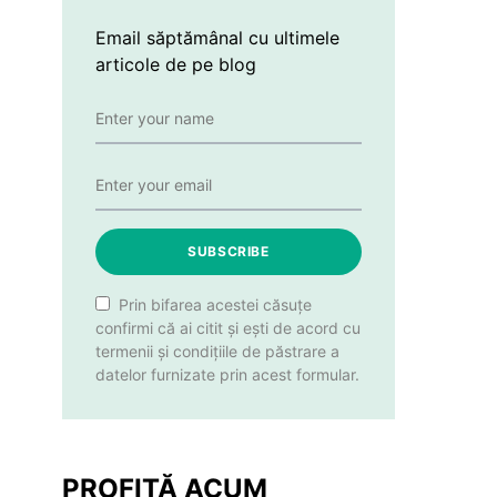
Email săptămânal cu ultimele
articole de pe blog
SUBSCRIBE
Prin bifarea acestei căsuțe
confirmi că ai citit și ești de acord cu
termenii și condițiile de păstrare a
datelor furnizate prin acest formular.
PROFITĂ ACUM