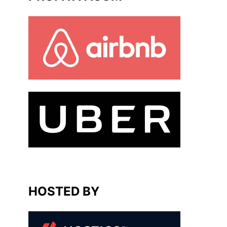
HOSTED BY