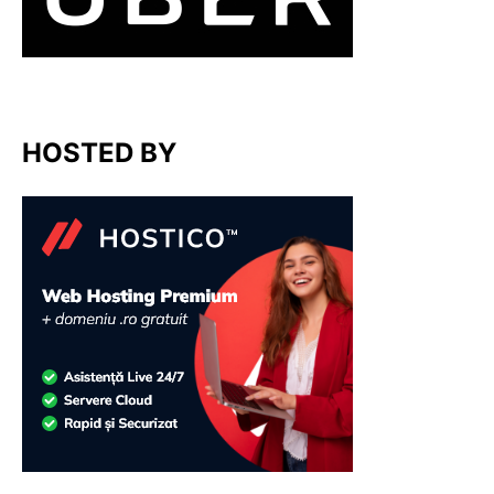
HOSTED BY