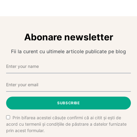
Abonare newsletter
Fii la curent cu ultimele articole publicate pe blog
SUBSCRIBE
Prin bifarea acestei căsuțe confirmi că ai citit și ești de
acord cu termenii și condițiile de păstrare a datelor furnizate
prin acest formular.