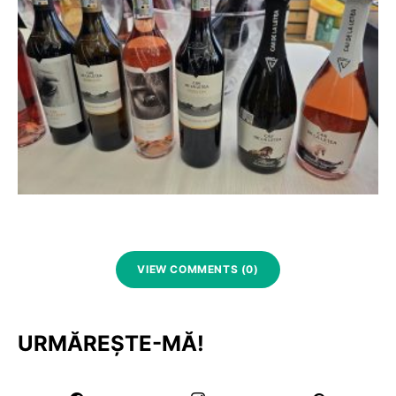
VIEW COMMENTS (0)
URMĂREȘTE-MĂ!