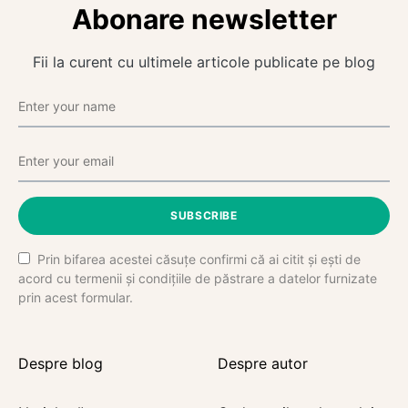
Abonare newsletter
Fii la curent cu ultimele articole publicate pe blog
SUBSCRIBE
Prin bifarea acestei căsuțe confirmi că ai citit și ești de
acord cu termenii și condițiile de păstrare a datelor furnizate
prin acest formular.
Despre blog
Despre autor