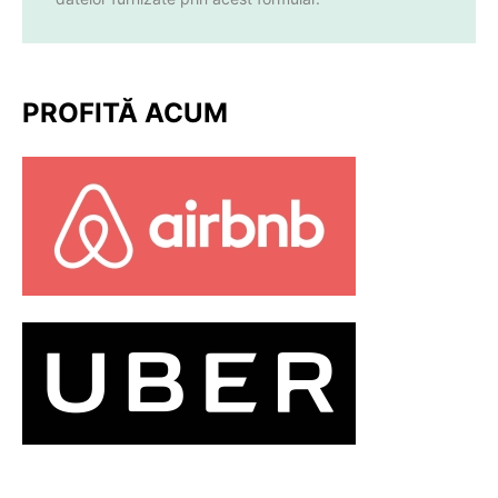
PROFITĂ ACUM