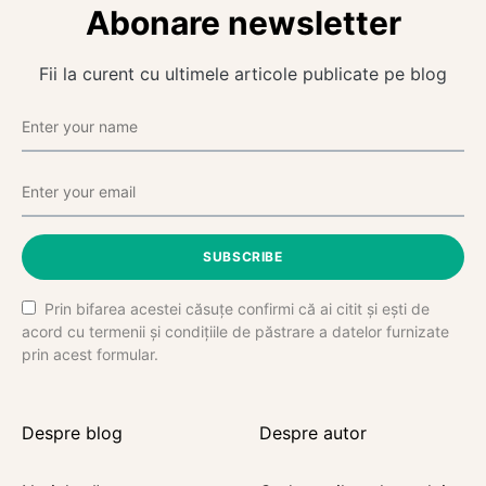
Abonare newsletter
Fii la curent cu ultimele articole publicate pe blog
SUBSCRIBE
Prin bifarea acestei căsuțe confirmi că ai citit și ești de
acord cu termenii și condițiile de păstrare a datelor furnizate
prin acest formular.
Despre blog
Despre autor