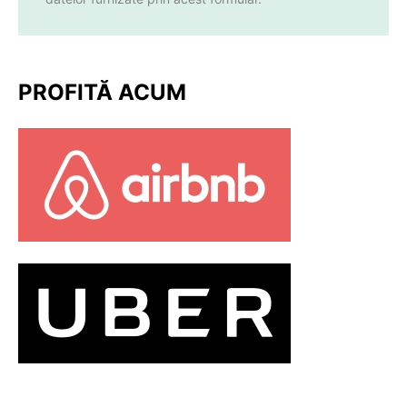
PROFITĂ ACUM