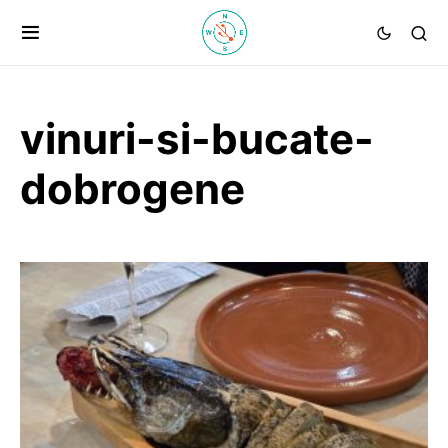
vinuri-si-bucate-
dobrogene