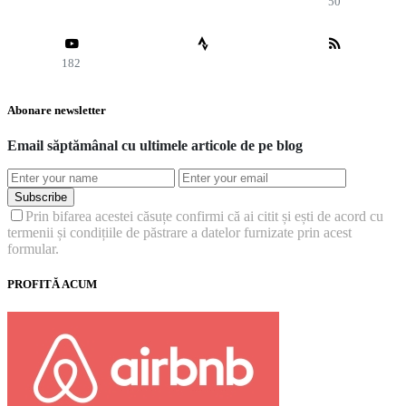
50
182
Abonare newsletter
Email săptămânal cu ultimele articole de pe blog
Subscribe
Prin bifarea acestei căsuțe confirmi că ai citit și ești de acord cu
termenii și condițiile de păstrare a datelor furnizate prin acest
formular.
PROFITĂ ACUM