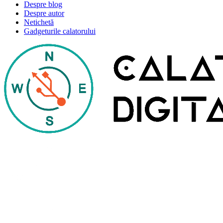
Despre blog
Despre autor
Netichetă
Gadgeturile calatorului