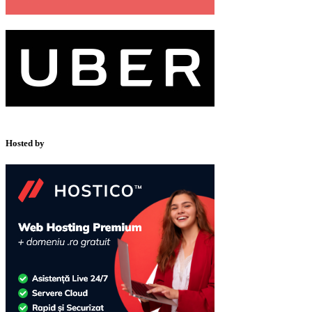
Hosted by