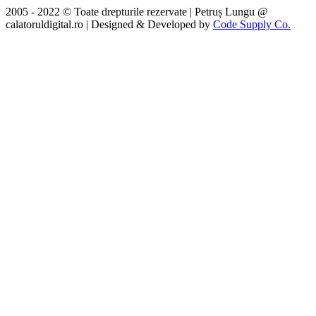
2005 - 2022 © Toate drepturile rezervate | Petruș Lungu @
calatoruldigital.ro | Designed & Developed by
Code Supply Co.