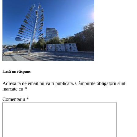
Lasă un răspuns
Adresa ta de email nu va fi publicată.
Câmpurile obligatorii sunt
marcate cu
*
Comentariu
*