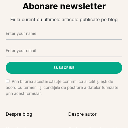
Abonare newsletter
Fii la curent cu ultimele articole publicate pe blog
SUBSCRIBE
Prin bifarea acestei căsuțe confirmi că ai citit și ești de
acord cu termenii și condițiile de păstrare a datelor furnizate
prin acest formular.
Despre blog
Despre autor