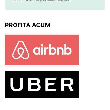
PROFITĂ ACUM