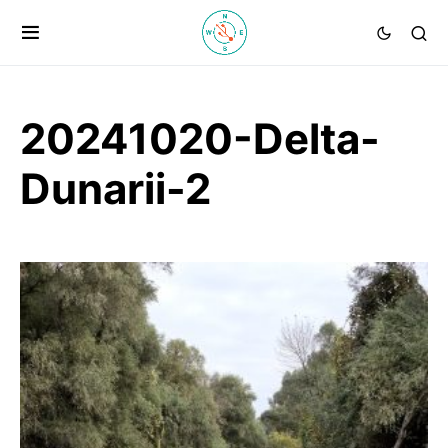
20241020-Delta-
Dunarii-2