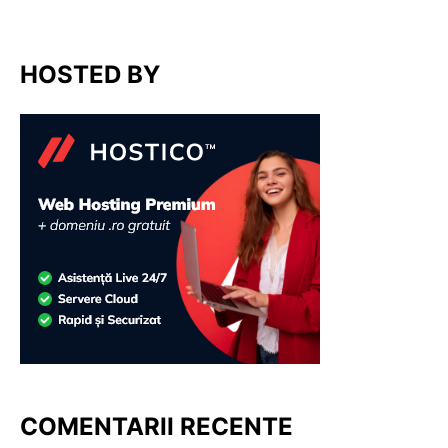
HOSTED BY
COMENTARII RECENTE