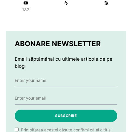
182
ABONARE NEWSLETTER
Email săptămânal cu ultimele articole de pe
blog
SUBSCRIBE
Prin bifarea acestei căsuțe confirmi că ai citit și