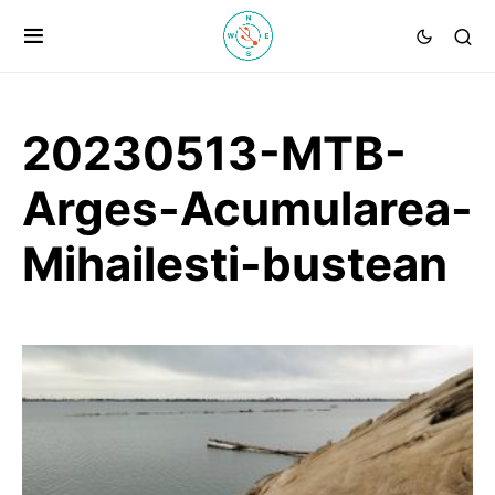
20230513-MTB-
Arges-Acumularea-
Mihailesti-bustean