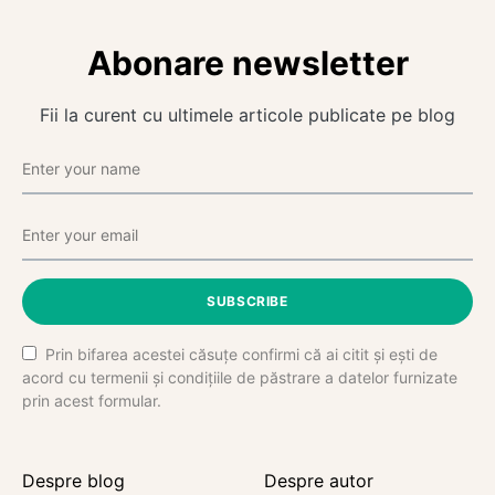
Abonare newsletter
Fii la curent cu ultimele articole publicate pe blog
SUBSCRIBE
Prin bifarea acestei căsuțe confirmi că ai citit și ești de
acord cu termenii și condițiile de păstrare a datelor furnizate
prin acest formular.
Despre blog
Despre autor