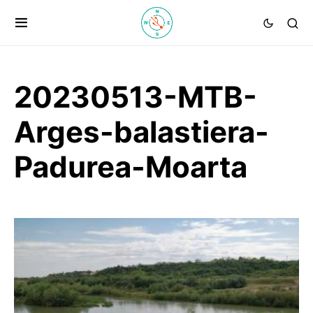
20230513-MTB-
Arges-balastiera-
Padurea-Moarta