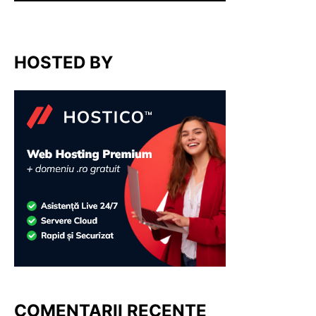
HOSTED BY
COMENTARII RECENTE