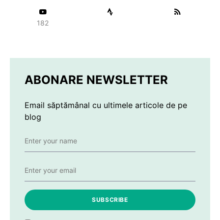
182
ABONARE NEWSLETTER
Email săptămânal cu ultimele articole de pe
blog
SUBSCRIBE