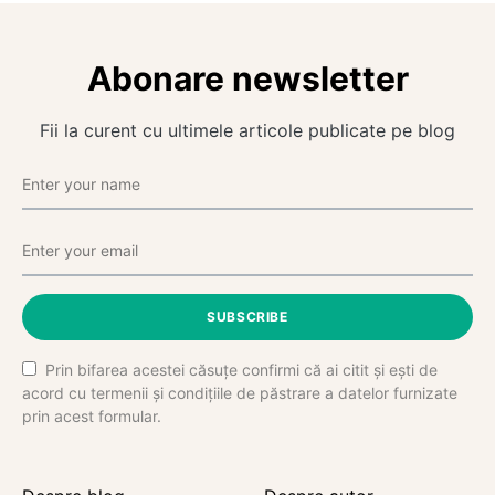
Abonare newsletter
Fii la curent cu ultimele articole publicate pe blog
SUBSCRIBE
Prin bifarea acestei căsuțe confirmi că ai citit și ești de
acord cu termenii și condițiile de păstrare a datelor furnizate
prin acest formular.