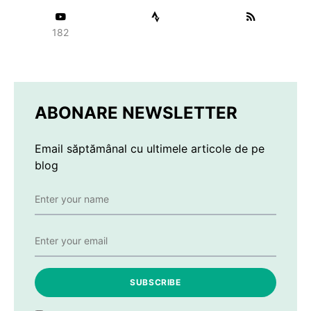
182
ABONARE NEWSLETTER
Email săptămânal cu ultimele articole de pe
blog
SUBSCRIBE