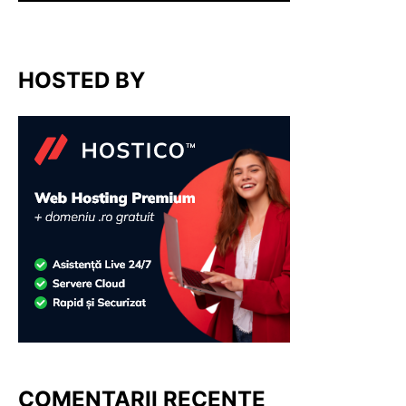
HOSTED BY
COMENTARII RECENTE