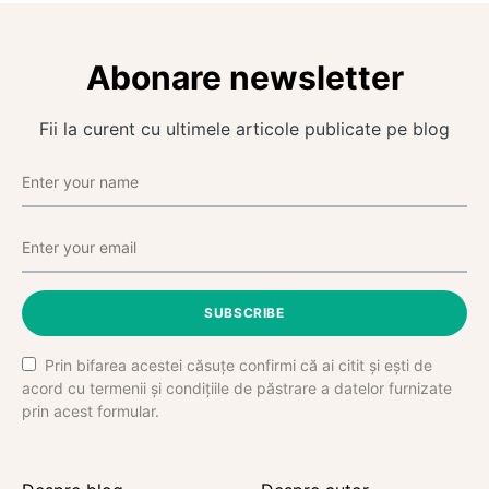
Abonare newsletter
Fii la curent cu ultimele articole publicate pe blog
SUBSCRIBE
Prin bifarea acestei căsuțe confirmi că ai citit și ești de
acord cu termenii și condițiile de păstrare a datelor furnizate
prin acest formular.