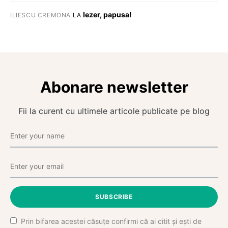
Iezer, papusa!
ILIESCU CREMONA
LA
Abonare newsletter
Fii la curent cu ultimele articole publicate pe blog
SUBSCRIBE
Prin bifarea acestei căsuțe confirmi că ai citit și ești de