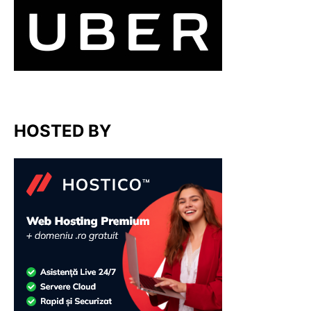
HOSTED BY