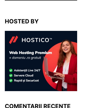
HOSTED BY
COMENTARII RECENTE