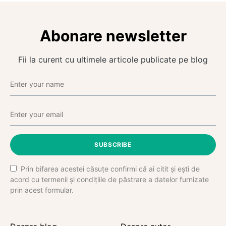
Abonare newsletter
Fii la curent cu ultimele articole publicate pe blog
SUBSCRIBE
Prin bifarea acestei căsuțe confirmi că ai citit și ești de
acord cu termenii și condițiile de păstrare a datelor furnizate
prin acest formular.