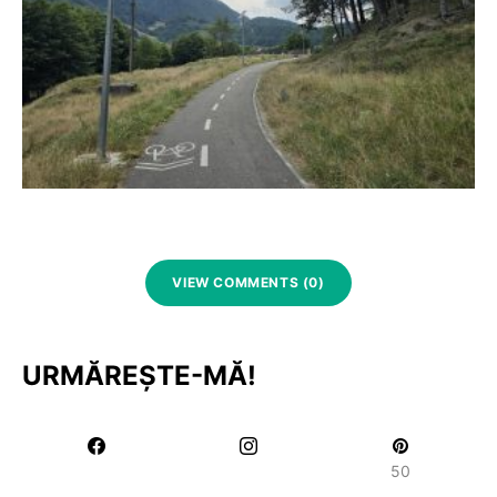
VIEW COMMENTS (0)
URMĂREȘTE-MĂ!
50