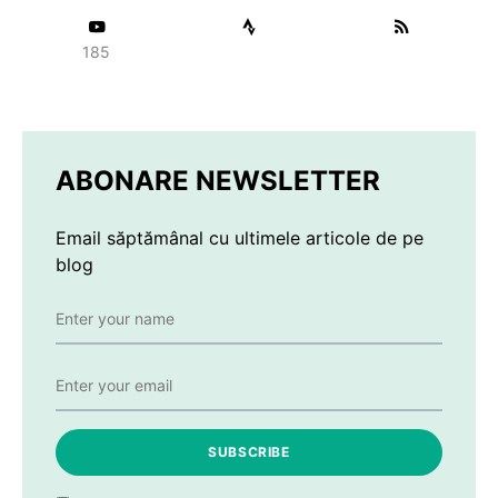
185
ABONARE NEWSLETTER
Email săptămânal cu ultimele articole de pe
blog
SUBSCRIBE