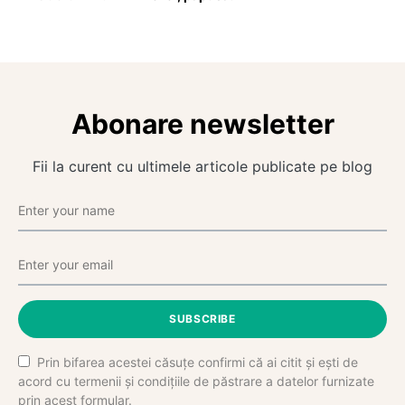
Abonare newsletter
Fii la curent cu ultimele articole publicate pe blog
SUBSCRIBE
Prin bifarea acestei căsuțe confirmi că ai citit și ești de
acord cu termenii și condițiile de păstrare a datelor furnizate
prin acest formular.