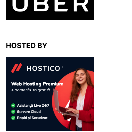
HOSTED BY