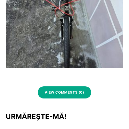
VIEW COMMENTS (0)
URMĂREȘTE-MĂ!