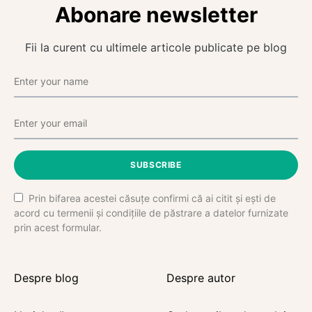
Abonare newsletter
Fii la curent cu ultimele articole publicate pe blog
SUBSCRIBE
Prin bifarea acestei căsuțe confirmi că ai citit și ești de
acord cu termenii și condițiile de păstrare a datelor furnizate
prin acest formular.
Despre blog
Despre autor