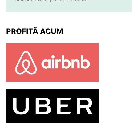
PROFITĂ ACUM