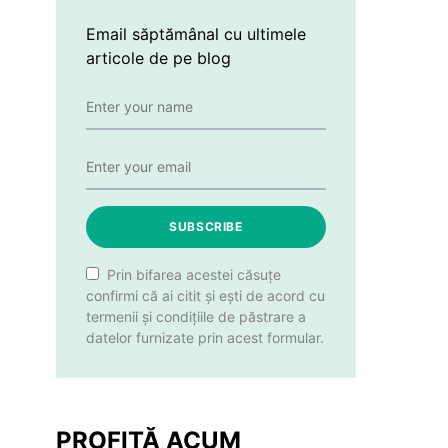
Email săptămânal cu ultimele
articole de pe blog
SUBSCRIBE
Prin bifarea acestei căsuțe
confirmi că ai citit și ești de acord cu
termenii și condițiile de păstrare a
datelor furnizate prin acest formular.
PROFITĂ ACUM