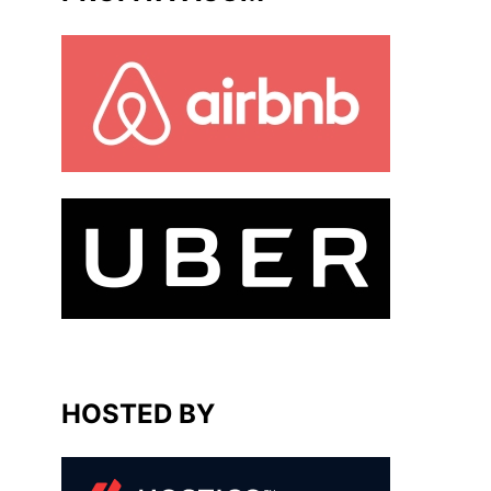
HOSTED BY