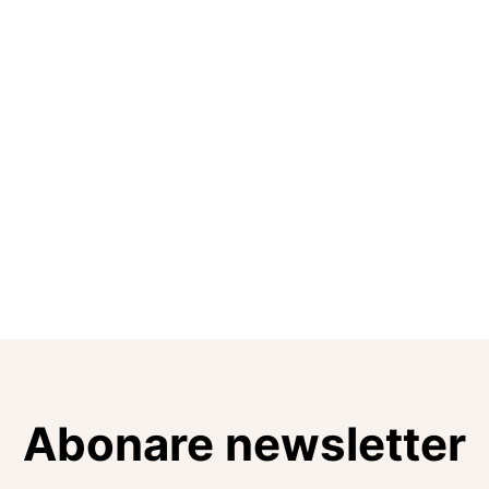
Abonare newsletter