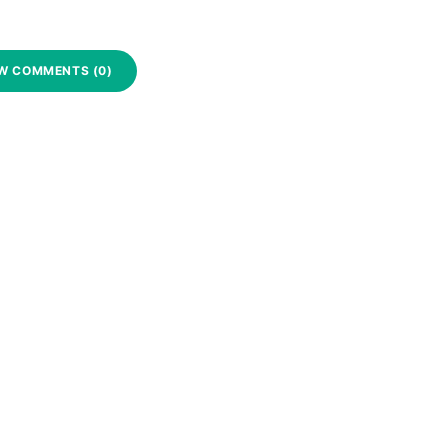
W COMMENTS (0)