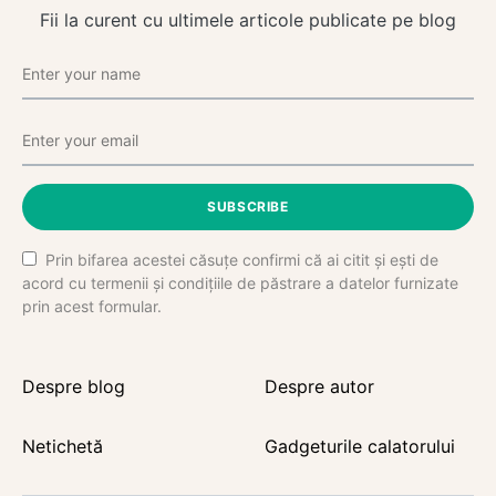
Fii la curent cu ultimele articole publicate pe blog
SUBSCRIBE
Prin bifarea acestei căsuțe confirmi că ai citit și ești de
acord cu termenii și condițiile de păstrare a datelor furnizate
prin acest formular.
Despre blog
Despre autor
Netichetă
Gadgeturile calatorului