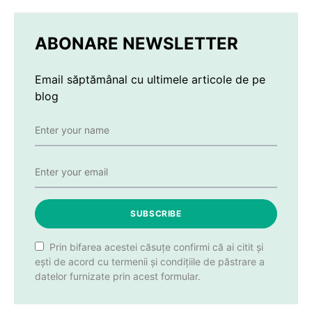
ABONARE NEWSLETTER
Email săptămânal cu ultimele articole de pe
blog
SUBSCRIBE
Prin bifarea acestei căsuțe confirmi că ai citit și
ești de acord cu termenii și condițiile de păstrare a
datelor furnizate prin acest formular.