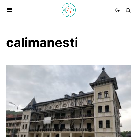
calimanesti