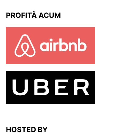
PROFITĂ ACUM
HOSTED BY