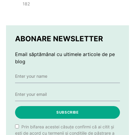
182
ABONARE NEWSLETTER
Email săptămânal cu ultimele articole de pe
blog
SUBSCRIBE
Prin bifarea acestei căsuțe confirmi că ai citit și
ești de acord cu termenii și condițiile de păstrare a