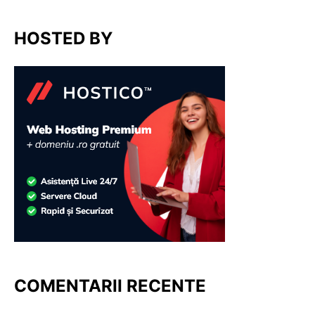
HOSTED BY
COMENTARII RECENTE