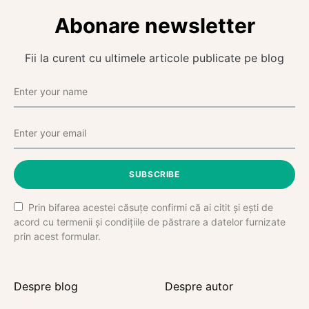
Abonare newsletter
Fii la curent cu ultimele articole publicate pe blog
SUBSCRIBE
Prin bifarea acestei căsuțe confirmi că ai citit și ești de
acord cu termenii și condițiile de păstrare a datelor furnizate
prin acest formular.
Despre blog
Despre autor