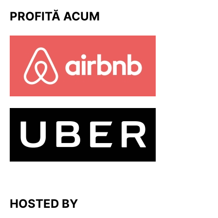
PROFITĂ ACUM
HOSTED BY