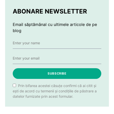
ABONARE NEWSLETTER
Email săptămânal cu ultimele articole de pe
blog
SUBSCRIBE
Prin bifarea acestei căsuțe confirmi că ai citit și
ești de acord cu termenii și condițiile de păstrare a
datelor furnizate prin acest formular.