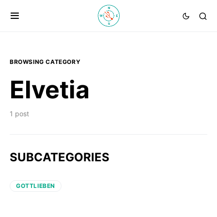
BROWSING CATEGORY
Elvetia
1 post
SUBCATEGORIES
GOTTLIEBEN