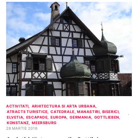
ACTIVITATI
ARHITECTURA SI ARTA URBANA
ATRACTII TURISTICE
CATEDRALE, MANASTIRI, BISERICI
ELVETIA
ESCAPADE
EUROPA
GERMANIA
GOTTLIEBEN
KONSTANZ
MEERSBURG
28 MARTIE 2016