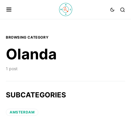
BROWSING CATEGORY
Olanda
1 post
SUBCATEGORIES
AMSTERDAM