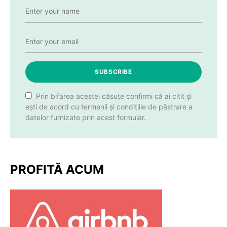
SUBSCRIBE
Prin bifarea acestei căsuțe confirmi că ai citit și
ești de acord cu termenii și condițiile de păstrare a
datelor furnizate prin acest formular.
PROFITĂ ACUM