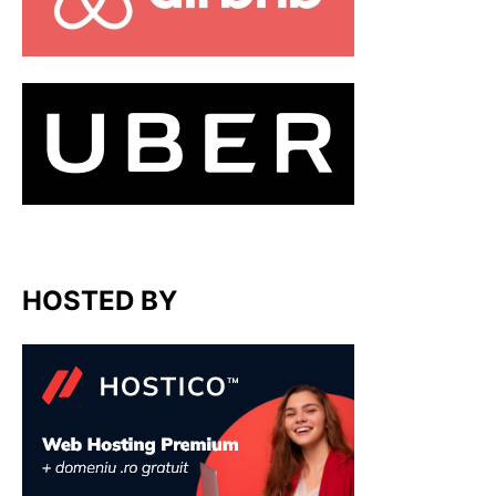
HOSTED BY