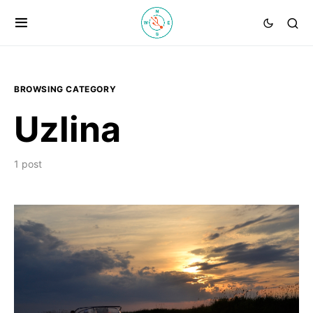
BROWSING CATEGORY
Uzlina
1 post