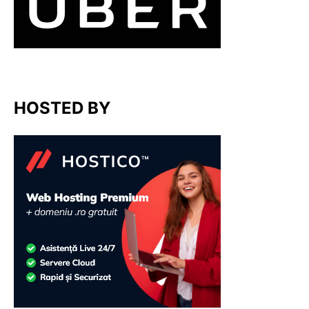
HOSTED BY