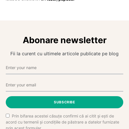
Abonare newsletter
Fii la curent cu ultimele articole publicate pe blog
SUBSCRIBE
Prin bifarea acestei căsuțe confirmi că ai citit și ești de
acord cu termenii și condițiile de păstrare a datelor furnizate
prin acest formular.