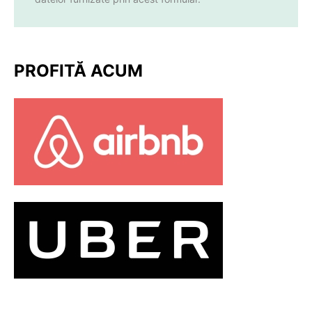
PROFITĂ ACUM