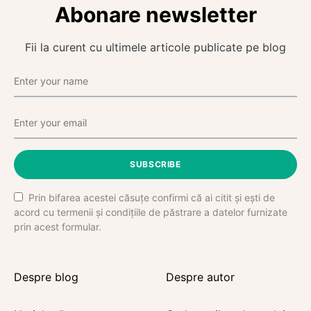
Abonare newsletter
Fii la curent cu ultimele articole publicate pe blog
SUBSCRIBE
Prin bifarea acestei căsuțe confirmi că ai citit și ești de
acord cu termenii și condițiile de păstrare a datelor furnizate
prin acest formular.
Despre blog
Despre autor