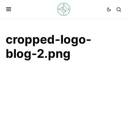
cropped-logo-
blog-2.png