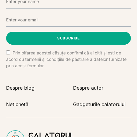
SUBSCRIBE
Prin bifarea acestei căsuțe confirmi că ai citit și ești de
acord cu termenii și condițiile de păstrare a datelor furnizate
prin acest formular.
Despre blog
Despre autor
Netichetă
Gadgeturile calatorului