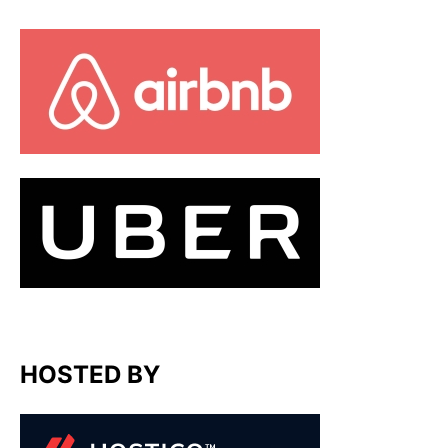
HOSTED BY