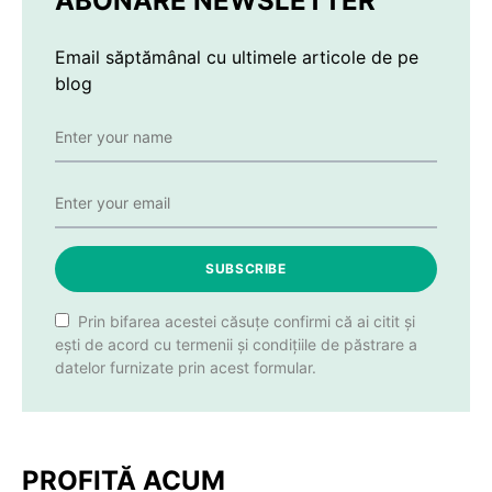
ABONARE NEWSLETTER
Email săptămânal cu ultimele articole de pe
blog
SUBSCRIBE
Prin bifarea acestei căsuțe confirmi că ai citit și
ești de acord cu termenii și condițiile de păstrare a
datelor furnizate prin acest formular.
PROFITĂ ACUM