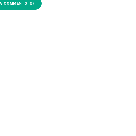
W COMMENTS (0)