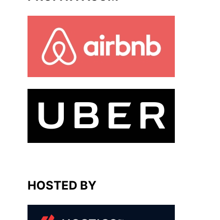
HOSTED BY