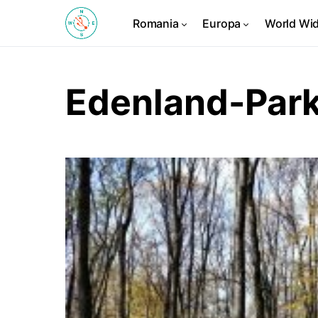
Romania
Europa
World Wi
Edenland-Park