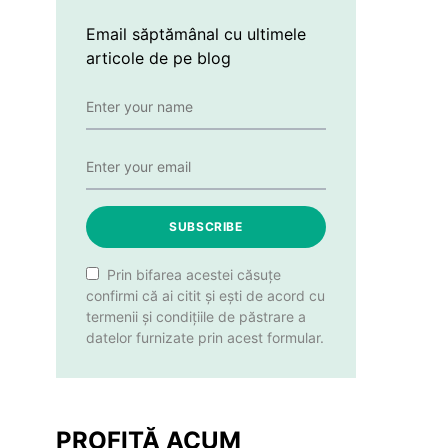
Email săptămânal cu ultimele
articole de pe blog
SUBSCRIBE
Prin bifarea acestei căsuțe
confirmi că ai citit și ești de acord cu
termenii și condițiile de păstrare a
datelor furnizate prin acest formular.
PROFITĂ ACUM