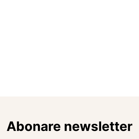
Abonare newsletter