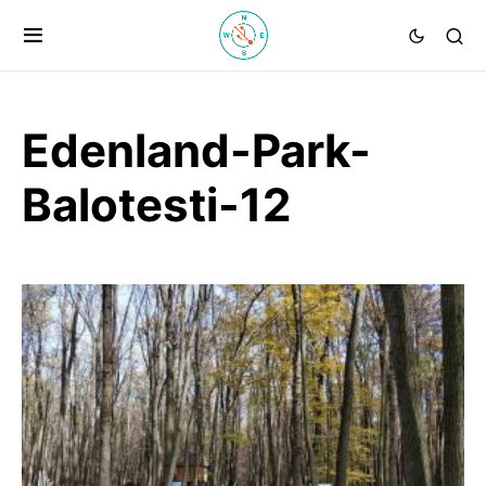
Edenland-Park-
Balotesti-12