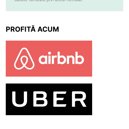
PROFITĂ ACUM