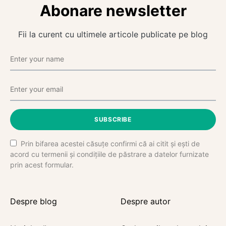
Abonare newsletter
Fii la curent cu ultimele articole publicate pe blog
SUBSCRIBE
Prin bifarea acestei căsuțe confirmi că ai citit și ești de
acord cu termenii și condițiile de păstrare a datelor furnizate
prin acest formular.
Despre blog
Despre autor