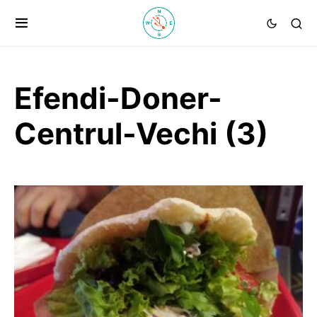
Efendi-Doner-
Centrul-Vechi (3)