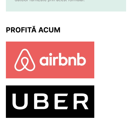
PROFITĂ ACUM