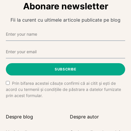
Abonare newsletter
Fii la curent cu ultimele articole publicate pe blog
SUBSCRIBE
Prin bifarea acestei căsuțe confirmi că ai citit și ești de
acord cu termenii și condițiile de păstrare a datelor furnizate
prin acest formular.
Despre blog
Despre autor