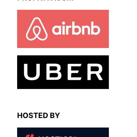
HOSTED BY