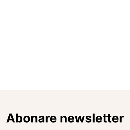
Abonare newsletter