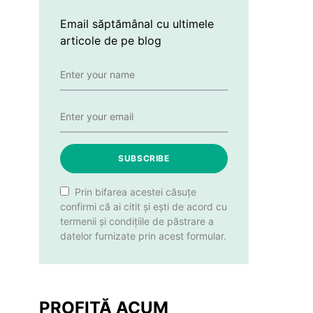
Email săptămânal cu ultimele
articole de pe blog
SUBSCRIBE
Prin bifarea acestei căsuțe
confirmi că ai citit și ești de acord cu
termenii și condițiile de păstrare a
datelor furnizate prin acest formular.
PROFITĂ ACUM