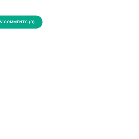
W COMMENTS (0)