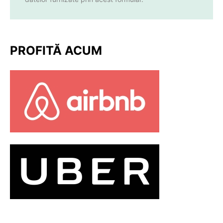
PROFITĂ ACUM