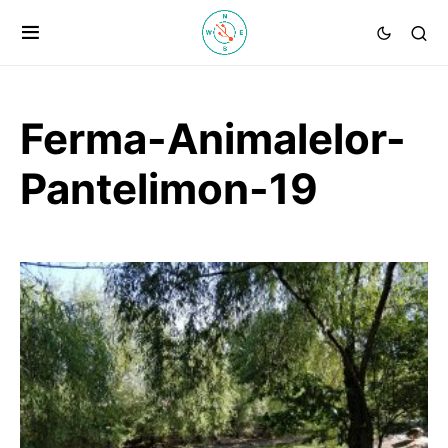
Ferma-Animalelor-
Pantelimon-19