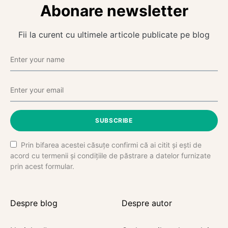
Abonare newsletter
Fii la curent cu ultimele articole publicate pe blog
SUBSCRIBE
Prin bifarea acestei căsuțe confirmi că ai citit și ești de
acord cu termenii și condițiile de păstrare a datelor furnizate
prin acest formular.
Despre blog
Despre autor