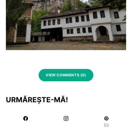
VIEW COMMENTS (0)
URMĂREȘTE-MĂ!
50