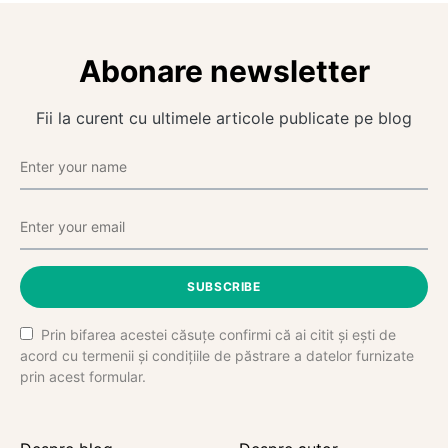
Abonare newsletter
Fii la curent cu ultimele articole publicate pe blog
SUBSCRIBE
Prin bifarea acestei căsuțe confirmi că ai citit și ești de
acord cu termenii și condițiile de păstrare a datelor furnizate
prin acest formular.