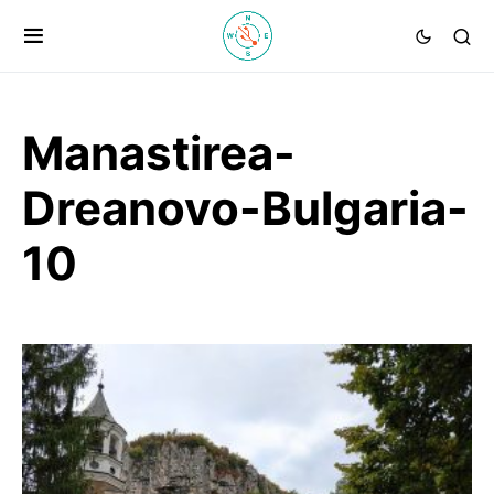
Manastirea-
Dreanovo-Bulgaria-
10