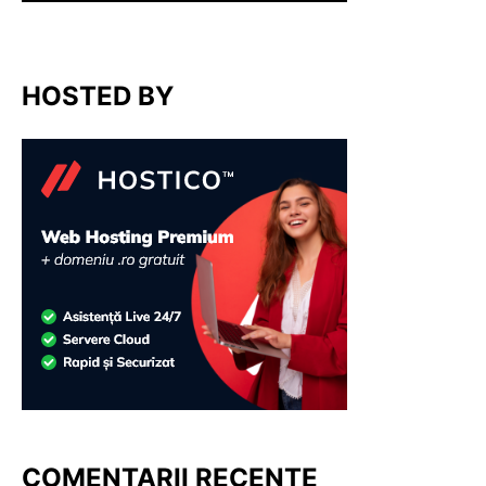
HOSTED BY
COMENTARII RECENTE