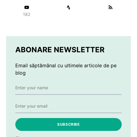
182
ABONARE NEWSLETTER
Email săptămânal cu ultimele articole de pe
blog
SUBSCRIBE