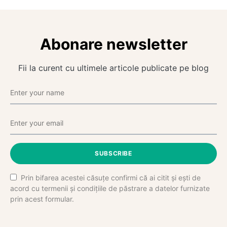
Abonare newsletter
Fii la curent cu ultimele articole publicate pe blog
SUBSCRIBE
Prin bifarea acestei căsuțe confirmi că ai citit și ești de
acord cu termenii și condițiile de păstrare a datelor furnizate
prin acest formular.