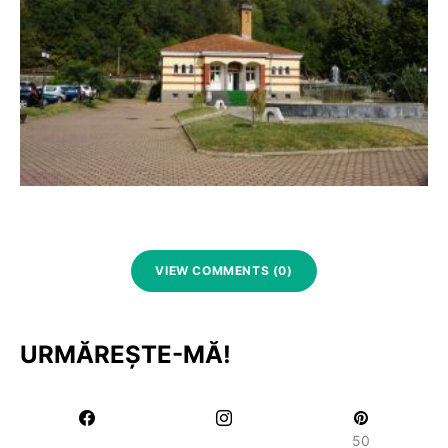
VIEW COMMENTS (0)
URMĂREȘTE-MĂ!
50