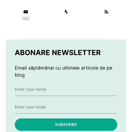
182
ABONARE NEWSLETTER
Email săptămânal cu ultimele articole de pe
blog
SUBSCRIBE