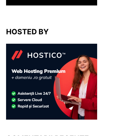
HOSTED BY