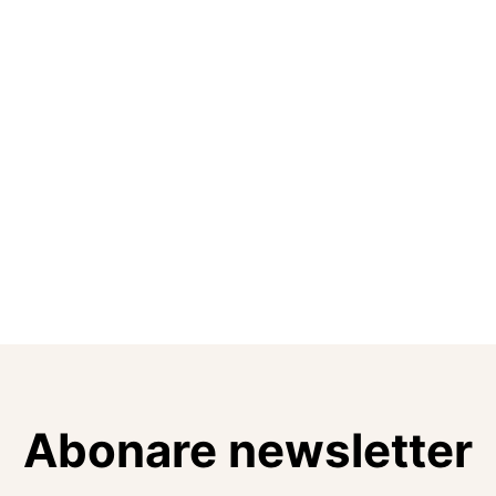
Abonare newsletter