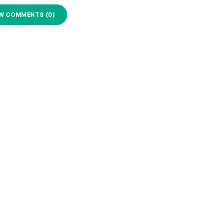
W COMMENTS (0)