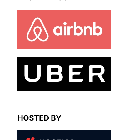
HOSTED BY