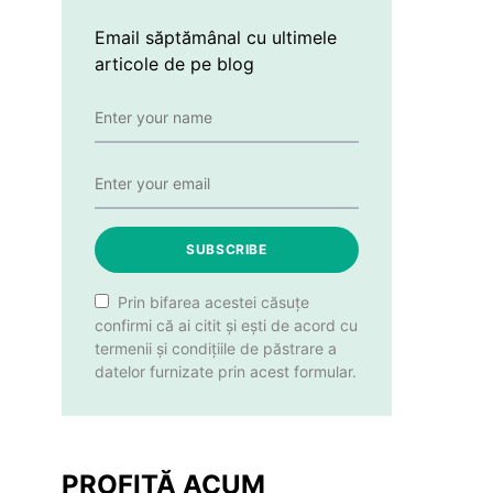
Email săptămânal cu ultimele
articole de pe blog
SUBSCRIBE
Prin bifarea acestei căsuțe
confirmi că ai citit și ești de acord cu
termenii și condițiile de păstrare a
datelor furnizate prin acest formular.
PROFITĂ ACUM