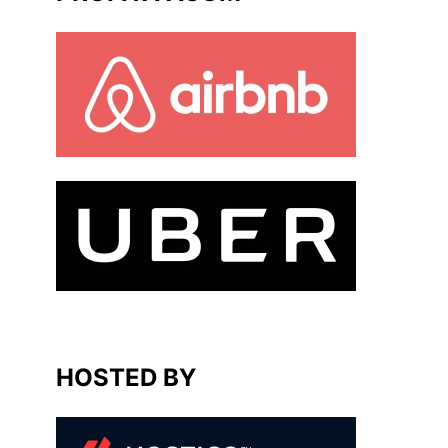
HOSTED BY