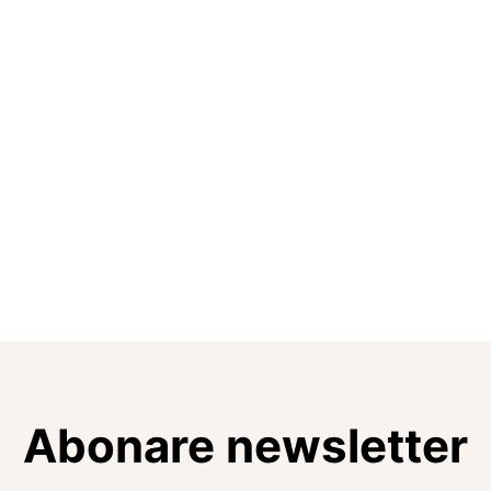
Abonare newsletter