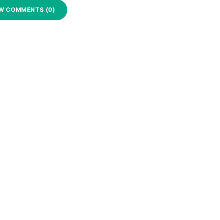
W COMMENTS (0)