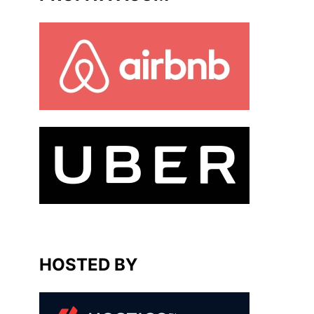
HOSTED BY