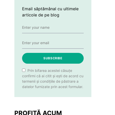
Email săptămânal cu ultimele
articole de pe blog
SUBSCRIBE
Prin bifarea acestei căsuțe
confirmi că ai citit și ești de acord cu
termenii și condițiile de păstrare a
datelor furnizate prin acest formular.
PROFITĂ ACUM