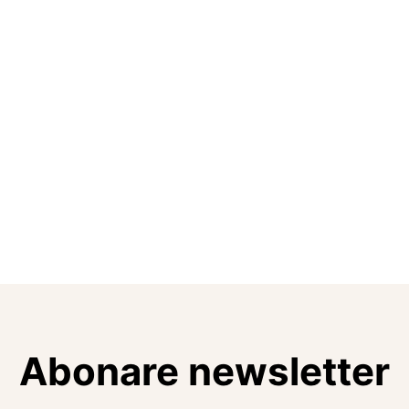
Abonare newsletter