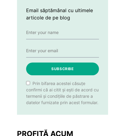
Email săptămânal cu ultimele
articole de pe blog
SUBSCRIBE
Prin bifarea acestei căsuțe
confirmi că ai citit și ești de acord cu
termenii și condițiile de păstrare a
datelor furnizate prin acest formular.
PROFITĂ ACUM