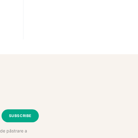
SUBSCRIBE
e de păstrare a