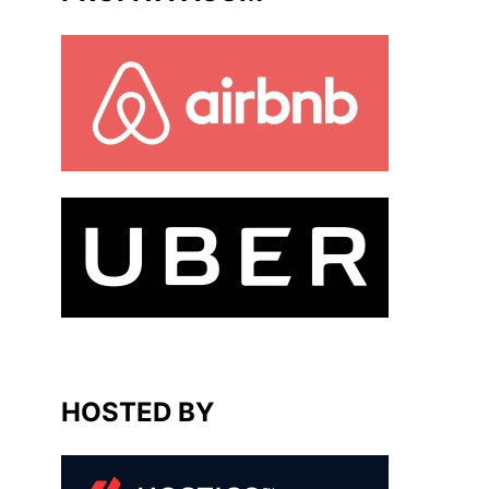
HOSTED BY