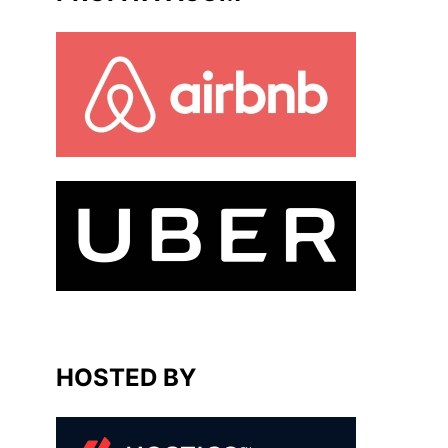
HOSTED BY