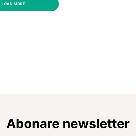
LOAD MORE
Abonare newsletter