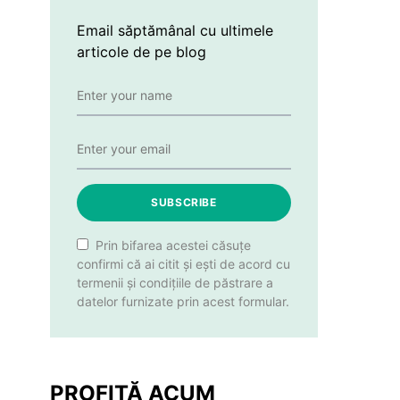
Email săptămânal cu ultimele
articole de pe blog
SUBSCRIBE
Prin bifarea acestei căsuțe
confirmi că ai citit și ești de acord cu
termenii și condițiile de păstrare a
datelor furnizate prin acest formular.
PROFITĂ ACUM