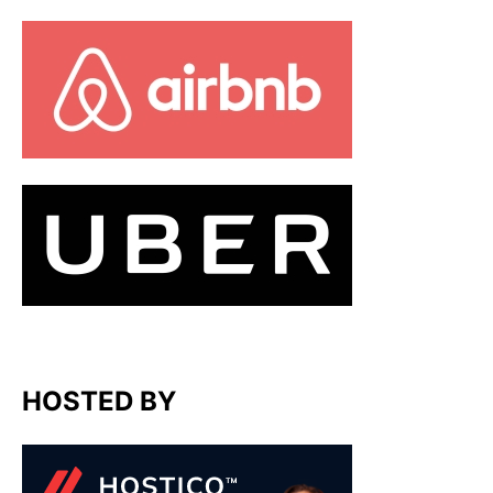
HOSTED BY