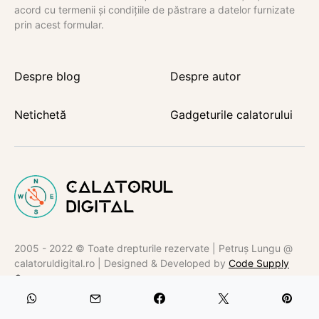
acord cu termenii și condițiile de păstrare a datelor furnizate
prin acest formular.
Despre blog
Despre autor
Netichetă
Gadgeturile calatorului
2005 - 2022 © Toate drepturile rezervate | Petruș Lungu @
calatoruldigital.ro | Designed & Developed by
Code Supply
Co.