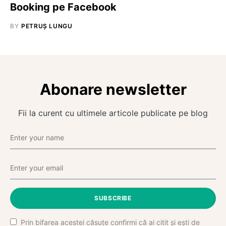
Booking pe Facebook
BY
PETRUȘ LUNGU
Abonare newsletter
Fii la curent cu ultimele articole publicate pe blog
SUBSCRIBE
Prin bifarea acestei căsuțe confirmi că ai citit și ești de