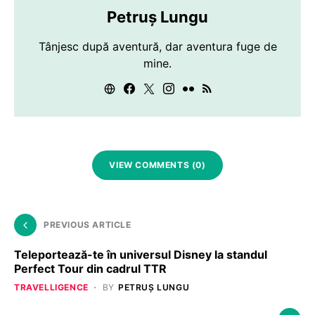
Petruș Lungu
Tânjesc după aventură, dar aventura fuge de
mine.
VIEW COMMENTS (0)
PREVIOUS ARTICLE
Teleportează-te în universul Disney la standul
Perfect Tour din cadrul TTR
TRAVELLIGENCE
BY
PETRUȘ LUNGU