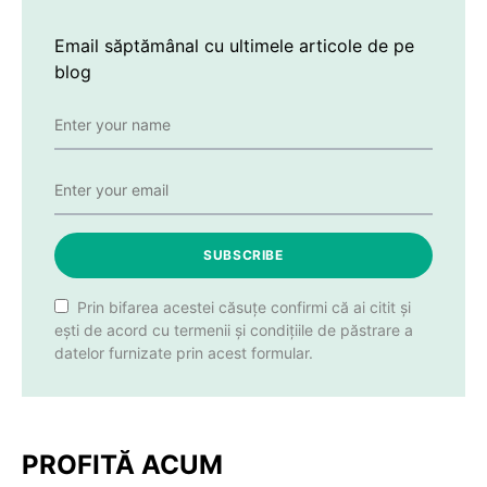
Email săptămânal cu ultimele articole de pe
blog
SUBSCRIBE
Prin bifarea acestei căsuțe confirmi că ai citit și
ești de acord cu termenii și condițiile de păstrare a
datelor furnizate prin acest formular.
PROFITĂ ACUM