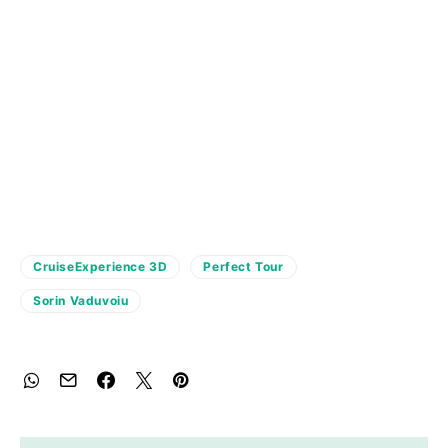
CruiseExperience 3D
Perfect Tour
Sorin Vaduvoiu