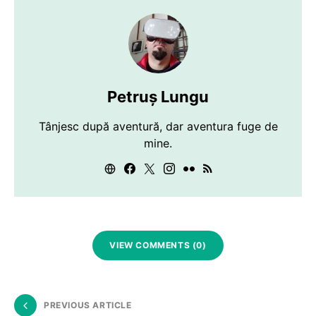
Petruș Lungu
Tânjesc după aventură, dar aventura fuge de
mine.
VIEW COMMENTS (0)
PREVIOUS ARTICLE