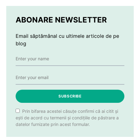
ABONARE NEWSLETTER
Email săptămânal cu ultimele articole de pe
blog
SUBSCRIBE
Prin bifarea acestei căsuțe confirmi că ai citit și
ești de acord cu termenii și condițiile de păstrare a
datelor furnizate prin acest formular.