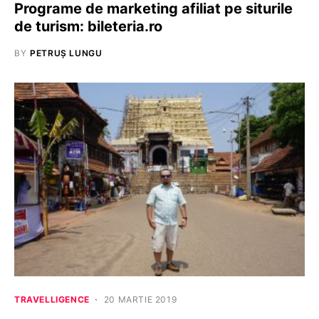
Programe de marketing afiliat pe siturile
de turism: bileteria.ro
BY
PETRUȘ LUNGU
TRAVELLIGENCE
20 MARTIE 2019