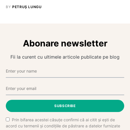
BY
PETRUȘ LUNGU
Abonare newsletter
Fii la curent cu ultimele articole publicate pe blog
SUBSCRIBE
Prin bifarea acestei căsuțe confirmi că ai citit și ești de
acord cu termenii și condițiile de păstrare a datelor furnizate