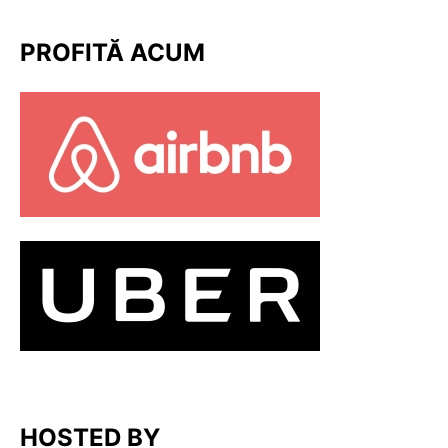
PROFITĂ ACUM
HOSTED BY