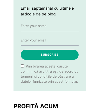
Email săptămânal cu ultimele
articole de pe blog
SUBSCRIBE
Prin bifarea acestei căsuțe
confirmi că ai citit și ești de acord cu
termenii și condițiile de păstrare a
datelor furnizate prin acest formular.
PROFITĂ ACUM