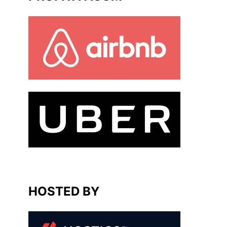
HOSTED BY