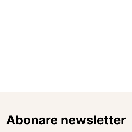
Abonare newsletter