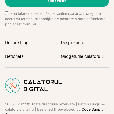
SUBSCRIBE
Prin bifarea acestei căsuțe confirmi că ai citit și ești de
acord cu termenii și condițiile de păstrare a datelor furnizate
prin acest formular.
Despre blog
Despre autor
Netichetă
Gadgeturile calatorului
2005 - 2022 © Toate drepturile rezervate | Petruș Lungu @
calatoruldigital.ro | Designed & Developed by
Code Supply