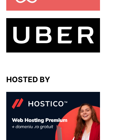
HOSTED BY