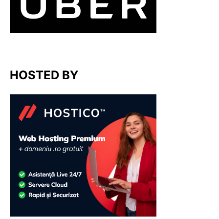
HOSTED BY