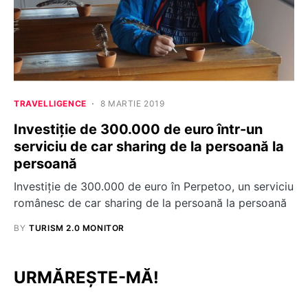
TRAVELLIGENCE
8 MARTIE 2019
Investiție de 300.000 de euro într-un
serviciu de car sharing de la persoană la
persoană
Investiție de 300.000 de euro în Perpetoo, un serviciu
românesc de car sharing de la persoană la persoană
BY
TURISM 2.0 MONITOR
URMĂREȘTE-MĂ!