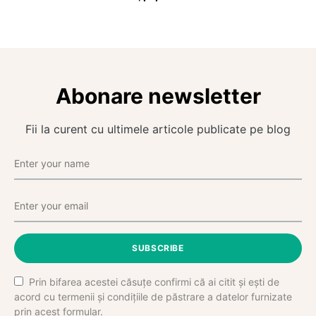
Abonare newsletter
Fii la curent cu ultimele articole publicate pe blog
SUBSCRIBE
Prin bifarea acestei căsuțe confirmi că ai citit și ești de
acord cu termenii și condițiile de păstrare a datelor furnizate
prin acest formular.