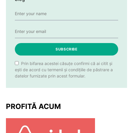
SUBSCRIBE
Prin bifarea acestei căsuțe confirmi că ai citit și
ești de acord cu termenii și condițiile de păstrare a
datelor furnizate prin acest formular.
PROFITĂ ACUM