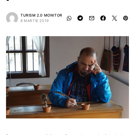
TURISM 2.0 MONITOR
8 MARTIE 2019