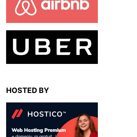
HOSTED BY