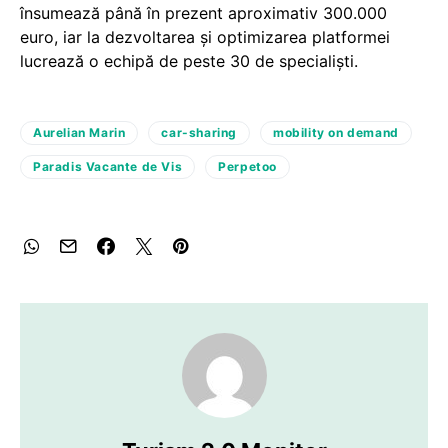
însumează până în prezent aproximativ 300.000
euro, iar la dezvoltarea și optimizarea platformei
lucrează o echipă de peste 30 de specialiști.
Aurelian Marin
car-sharing
mobility on demand
Paradis Vacante de Vis
Perpetoo