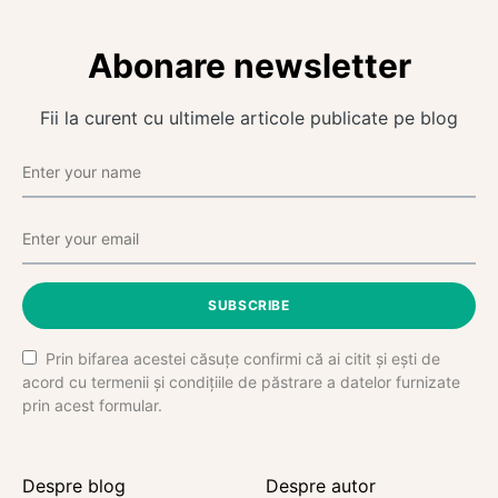
Abonare newsletter
Fii la curent cu ultimele articole publicate pe blog
SUBSCRIBE
Prin bifarea acestei căsuțe confirmi că ai citit și ești de
acord cu termenii și condițiile de păstrare a datelor furnizate
prin acest formular.
Despre blog
Despre autor