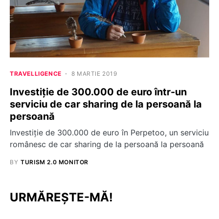
TRAVELLIGENCE
8 MARTIE 2019
Investiție de 300.000 de euro într-un
serviciu de car sharing de la persoană la
persoană
Investiție de 300.000 de euro în Perpetoo, un serviciu
românesc de car sharing de la persoană la persoană
BY
TURISM 2.0 MONITOR
URMĂREȘTE-MĂ!