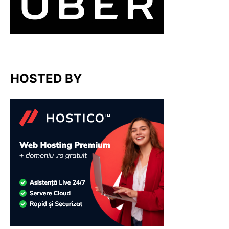
HOSTED BY