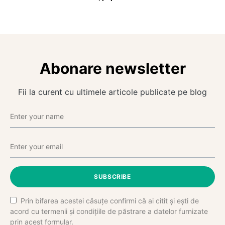
Abonare newsletter
Fii la curent cu ultimele articole publicate pe blog
SUBSCRIBE
Prin bifarea acestei căsuțe confirmi că ai citit și ești de
acord cu termenii și condițiile de păstrare a datelor furnizate
prin acest formular.